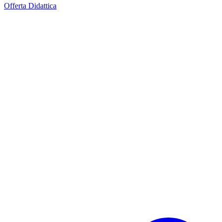
Offerta Didattica