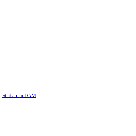
Studiare in DAM