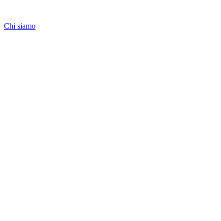
Chi siamo