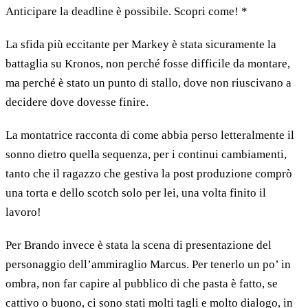
Anticipare la deadline è possibile. Scopri come! *
La sfida più eccitante per Markey è stata sicuramente la
battaglia su Kronos, non perché fosse difficile da montare,
ma perché è stato un punto di stallo, dove non riuscivano a
decidere dove dovesse finire.
La montatrice racconta di come abbia perso letteralmente il
sonno dietro quella sequenza, per i continui cambiamenti,
tanto che il ragazzo che gestiva la post produzione comprò
una torta e dello scotch solo per lei, una volta finito il
lavoro!
Per Brando invece è stata la scena di presentazione del
personaggio dell’ammiraglio Marcus. Per tenerlo un po’ in
ombra, non far capire al pubblico di che pasta è fatto, se
cattivo o buono, ci sono stati molti tagli e molto dialogo, in