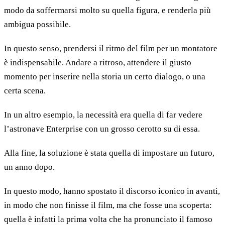
modo da soffermarsi molto su quella figura, e renderla più
ambigua possibile.
In questo senso, prendersi il ritmo del film per un montatore
è indispensabile. Andare a ritroso, attendere il giusto
momento per inserire nella storia un certo dialogo, o una
certa scena.
In un altro esempio, la necessità era quella di far vedere
l’astronave Enterprise con un grosso cerotto su di essa.
Alla fine, la soluzione è stata quella di impostare un futuro,
un anno dopo.
In questo modo, hanno spostato il discorso iconico in avanti,
in modo che non finisse il film, ma che fosse una scoperta:
quella è infatti la prima volta che ha pronunciato il famoso