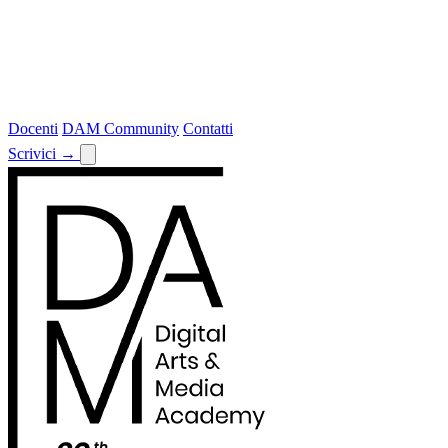
Docenti
DAM Community
Contatti
Scrivici
→