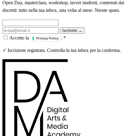
Open Day, masterclass, workshop, lavori studenti, contenuti dai
docenti: tutto nella tua inbox, una volta al mese. Niente spam.
Iscrivimi →
Accetto la
.
*
Privacy Policy
✓ Iscrizione registrata. Controlla la tua inbox per la conferma.