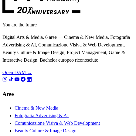
You are the future
Digital Arts & Media. 6 aree — Cinema & New Media, Fotografia
Advertising & AI, Comunicazione Visiva & Web Development,
Beauty Culture & Image Design, Project Management, Game &
Interactive Design. Bachelor europeo riconosciuto.
Open DAM →
Aree
Cinema & New Media
Fotografia Advertising & AI
Comunicazione Visiva & Web Development
Beauty Culture & Image Design