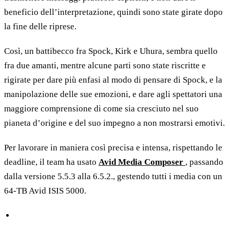
beneficio dell’interpretazione, quindi sono state girate dopo
la fine delle riprese.
Così, un battibecco fra Spock, Kirk e Uhura, sembra quello
fra due amanti, mentre alcune parti sono state riscritte e
rigirate per dare più enfasi al modo di pensare di Spock, e la
manipolazione delle sue emozioni, e dare agli spettatori una
maggiore comprensione di come sia cresciuto nel suo
pianeta d’origine e del suo impegno a non mostrarsi emotivi.
Per lavorare in maniera così precisa e intensa, rispettando le
deadline, il team ha usato
Avid Media Composer
, passando
dalla versione 5.5.3 alla 6.5.2., gestendo tutti i media con un
64-TB Avid ISIS 5000.