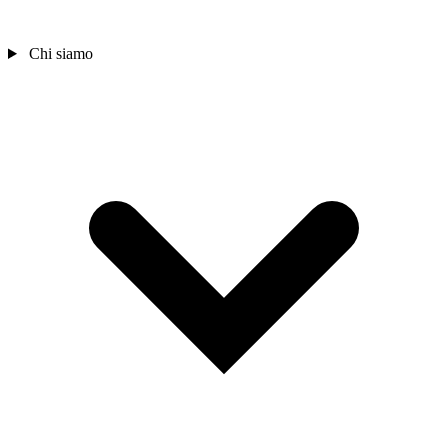
Chi siamo