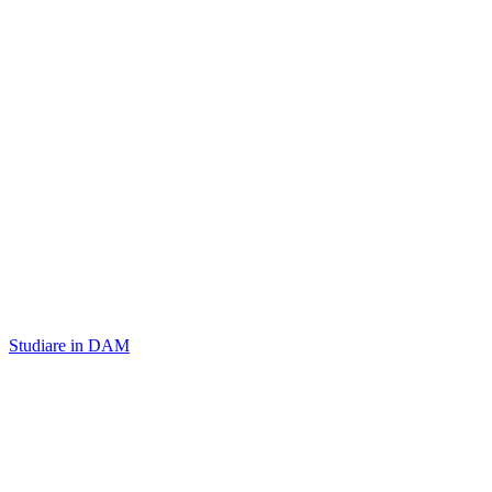
Studiare in DAM