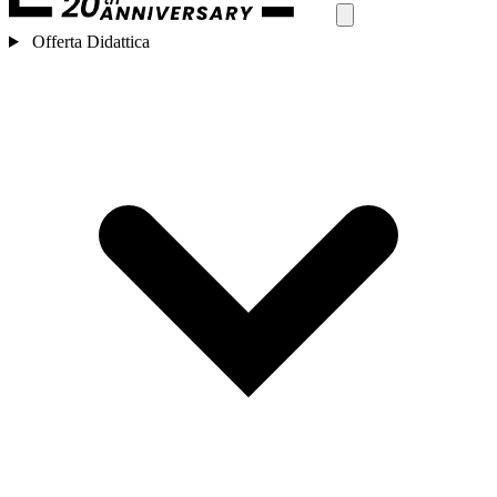
Offerta Didattica