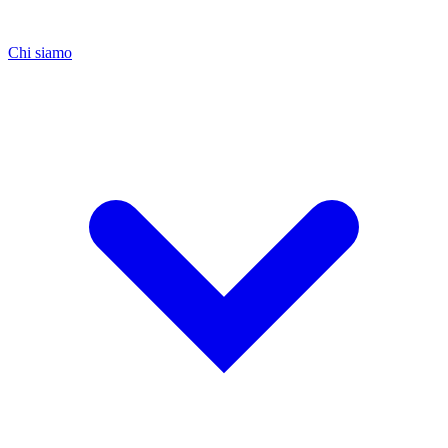
Chi siamo