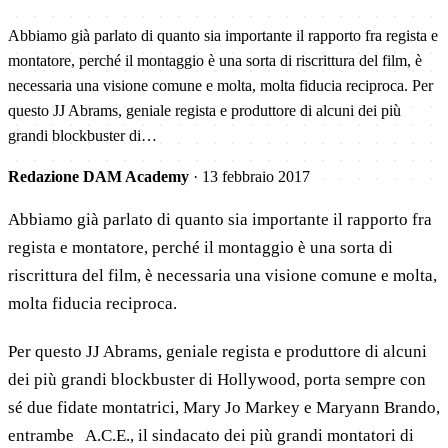
Abbiamo già parlato di quanto sia importante il rapporto fra regista e
montatore, perché il montaggio è una sorta di riscrittura del film, è
necessaria una visione comune e molta, molta fiducia reciproca. Per
questo JJ Abrams, geniale regista e produttore di alcuni dei più
grandi blockbuster di…
Redazione DAM Academy
·
13 febbraio 2017
Abbiamo già parlato di quanto sia importante il rapporto fra
regista e montatore, perché il montaggio è una sorta di
riscrittura del film, è necessaria una visione comune e molta,
molta fiducia reciproca.
Per questo JJ Abrams, geniale regista e produttore di alcuni
dei più grandi blockbuster di Hollywood, porta sempre con
sé due fidate montatrici, Mary Jo Markey e Maryann Brando,
entrambe A.C.E., il sindacato dei più grandi montatori di