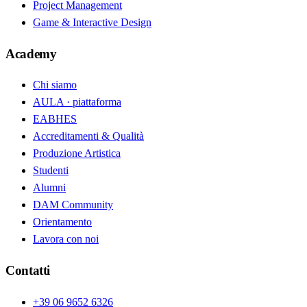
Project Management
Game & Interactive Design
Academy
Chi siamo
AULA · piattaforma
EABHES
Accreditamenti & Qualità
Produzione Artistica
Studenti
Alumni
DAM Community
Orientamento
Lavora con noi
Contatti
+39 06 9652 6326