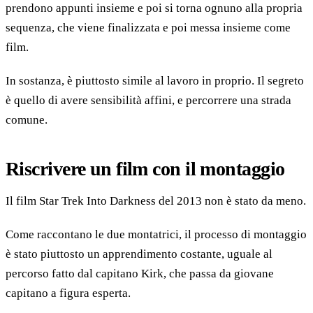
prendono appunti insieme e poi si torna ognuno alla propria
sequenza, che viene finalizzata e poi messa insieme come
film.
In sostanza, è piuttosto simile al lavoro in proprio. Il segreto
è quello di avere sensibilità affini, e percorrere una strada
comune.
Riscrivere un film con il montaggio
Il film Star Trek Into Darkness del 2013 non è stato da meno.
Come raccontano le due montatrici, il processo di montaggio
è stato piuttosto un apprendimento costante, uguale al
percorso fatto dal capitano Kirk, che passa da giovane
capitano a figura esperta.