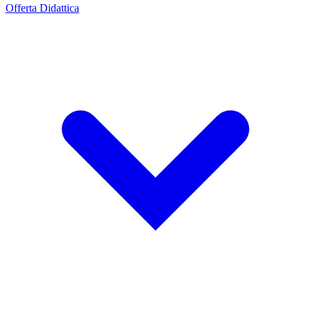
Offerta Didattica