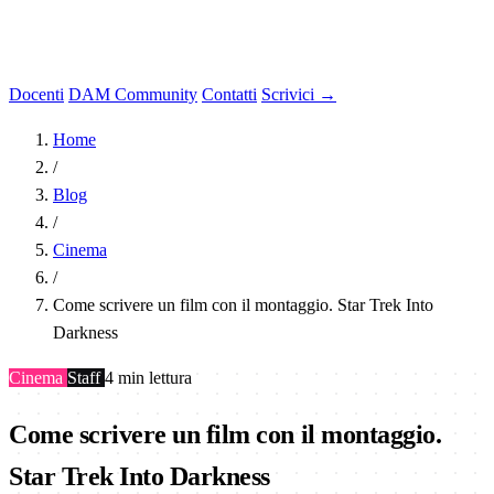
Docenti
DAM Community
Contatti
Scrivici →
Home
/
Blog
/
Cinema
/
Come scrivere un film con il montaggio. Star Trek Into
Darkness
Cinema
Staff
4 min lettura
Come scrivere un film con il montaggio.
Star Trek Into Darkness