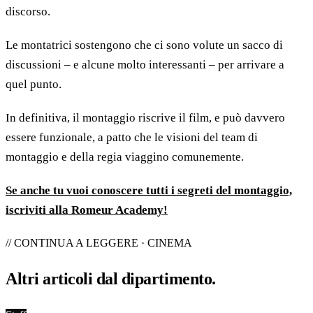
discorso.
Le montatrici sostengono che ci sono volute un sacco di
discussioni – e alcune molto interessanti – per arrivare a
quel punto.
In definitiva, il montaggio riscrive il film, e può davvero
essere funzionale, a patto che le visioni del team di
montaggio e della regia viaggino comunemente.
Se anche tu vuoi conoscere tutti i segreti del montaggio,
iscriviti alla Romeur Academy!
// CONTINUA A LEGGERE · CINEMA
Altri articoli dal
dipartimento
.