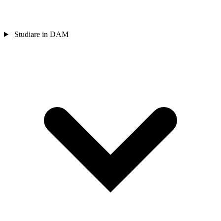
Studiare in DAM