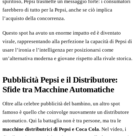
spiritoso, Pepsi trasmette un messaggio forte: i consumatori
farebbero di tutto per la Pepsi, anche se ciò implica
l’acquisto della concorrenza.
Questo spot ha avuto un enorme impatto ed è diventato
virale, rappresentando alla perfezione la capacità di Pepsi di
usare l’ironia e l’intelligenza per posizionarsi come
un’alternativa moderna e giovane rispetto alla rivale storica.
Pubblicità Pepsi e il Distributore:
Sfide tra Macchine Automatiche
Oltre alla celebre pubblicità del bambino, un altro spot
famoso è quello che coinvolge nuovamente un distributore
automatico. Qui la battaglia non è tra persone, ma tra le
macchine distributrici di Pepsi e Coca Cola
. Nel video, i