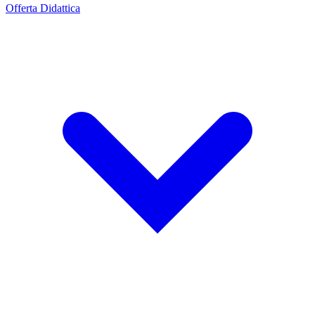
Offerta Didattica