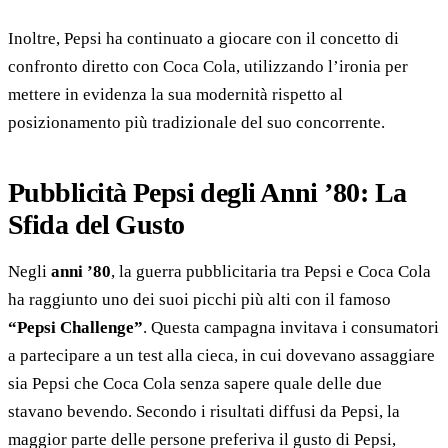
Inoltre, Pepsi ha continuato a giocare con il concetto di
confronto diretto con Coca Cola, utilizzando l’ironia per
mettere in evidenza la sua modernità rispetto al
posizionamento più tradizionale del suo concorrente.
Pubblicità Pepsi degli Anni ’80: La
Sfida del Gusto
Negli
anni ’80
, la guerra pubblicitaria tra Pepsi e Coca Cola
ha raggiunto uno dei suoi picchi più alti con il famoso
“Pepsi Challenge”
. Questa campagna invitava i consumatori
a partecipare a un test alla cieca, in cui dovevano assaggiare
sia Pepsi che Coca Cola senza sapere quale delle due
stavano bevendo. Secondo i risultati diffusi da Pepsi, la
maggior parte delle persone preferiva il gusto di Pepsi,