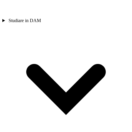
Studiare in DAM