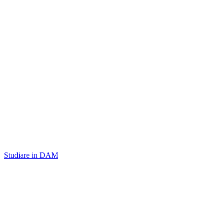
Studiare in DAM