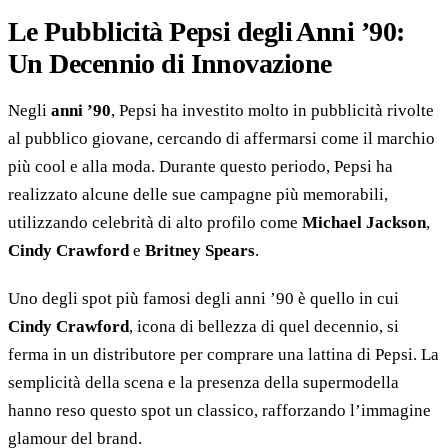
Le Pubblicità Pepsi degli Anni ’90:
Un Decennio di Innovazione
Negli
anni ’90
, Pepsi ha investito molto in pubblicità rivolte
al pubblico giovane, cercando di affermarsi come il marchio
più cool e alla moda. Durante questo periodo, Pepsi ha
realizzato alcune delle sue campagne più memorabili,
utilizzando celebrità di alto profilo come
Michael Jackson
,
Cindy Crawford
e
Britney Spears
.
Uno degli spot più famosi degli anni ’90 è quello in cui
Cindy Crawford
, icona di bellezza di quel decennio, si
ferma in un distributore per comprare una lattina di Pepsi. La
semplicità della scena e la presenza della supermodella
hanno reso questo spot un classico, rafforzando l’immagine
glamour del brand.