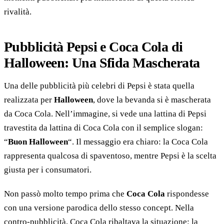
rivalità.
Pubblicità Pepsi e Coca Cola di
Halloween: Una Sfida Mascherata
Una delle pubblicità più celebri di Pepsi è stata quella
realizzata per
Halloween
, dove la bevanda si è mascherata
da Coca Cola. Nell’immagine, si vede una lattina di Pepsi
travestita da lattina di Coca Cola con il semplice slogan:
“
Buon Halloween
“. Il messaggio era chiaro: la Coca Cola
rappresenta qualcosa di spaventoso, mentre Pepsi è la scelta
giusta per i consumatori.
Non passò molto tempo prima che
Coca Cola
rispondesse
con una versione parodica dello stesso concept. Nella
contro-pubblicità, Coca Cola ribaltava la situazione: la