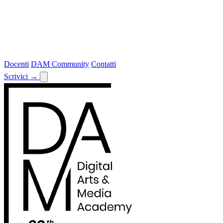
Docenti
DAM Community
Contatti
Scrivici
→