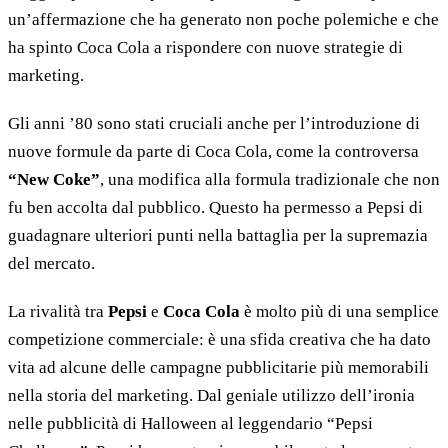
un’affermazione che ha generato non poche polemiche e che
ha spinto Coca Cola a rispondere con nuove strategie di
marketing.
Gli anni ’80 sono stati cruciali anche per l’introduzione di
nuove formule da parte di Coca Cola, come la controversa
“New Coke”
, una modifica alla formula tradizionale che non
fu ben accolta dal pubblico. Questo ha permesso a Pepsi di
guadagnare ulteriori punti nella battaglia per la supremazia
del mercato.
La rivalità tra
Pepsi
e
Coca Cola
è molto più di una semplice
competizione commerciale: è una sfida creativa che ha dato
vita ad alcune delle campagne pubblicitarie più memorabili
nella storia del marketing. Dal geniale utilizzo dell’ironia
nelle pubblicità di Halloween al leggendario “Pepsi