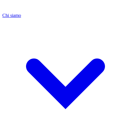
Chi siamo