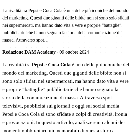
La rivalità tra Pepsi e Coca Cola è una delle più iconiche del mondo
del marketing. Questi due giganti delle bibite non si sono solo sfidati
nei supermercati, ma hanno dato vita a vere e proprie “battaglie”
pubblicitarie che hanno segnato la storia della comunicazione di
massa. Attraverso spot…
Redazione DAM Academy
·
09 ottobre 2024
La rivalità tra
Pepsi
e
Coca Cola
è una delle più iconiche del
mondo del marketing. Questi due giganti delle bibite non si
sono solo sfidati nei supermercati, ma hanno dato vita a vere
e proprie “battaglie” pubblicitarie che hanno segnato la
storia della comunicazione di massa. Attraverso spot
televisivi, pubblicità sui giornali e oggi sui social media,
Pepsi e Coca Cola si sono sfidate a colpi di creatività, ironia
e provocazioni. In questo articolo, analizzeremo alcuni dei
momenti pubblicitari più memorabili di questa storica