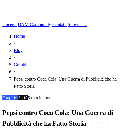
Docenti
DAM Community
Contatti
Scrivici →
Home
/
Blog
/
Graphic
/
Pepsi contro Coca Cola: Una Guerra di Pubblicità che ha
Fatto Storia
Graphic
Staff
5 min lettura
Pepsi contro Coca Cola: Una Guerra di
Pubblicità che ha Fatto Storia