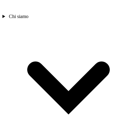
Chi siamo