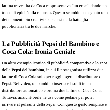
lattina travestita da Coca rappresentava “un eroe”, dando un
tocco di epicità alla risposta. Questo scambio ha segnato uno
dei momenti più creativi e discussi nella battaglia
pubblicitaria tra le due marche.
La Pubblicità Pepsi del Bambino e
Coca Cola: Ironia Geniale
Un altro esempio iconico di pubblicità comparativa è lo spot
della
Pepsi del bambino
, in cui il protagonista utilizza due
lattine di Coca Cola solo per raggiungere il distributore di
Pepsi. Nel video, un bambino inserisce i soldi in un
distributore automatico e ordina due lattine di Coca Cola.
Tuttavia, anziché berle, le usa come pedane per poter
arrivare al pulsante della Pepsi. Con questo gesto semplice e