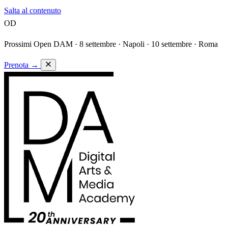
Salta al contenuto
OD
Prossimi Open DAM ·
8 settembre · Napoli · 10 settembre · Roma
Prenota
→