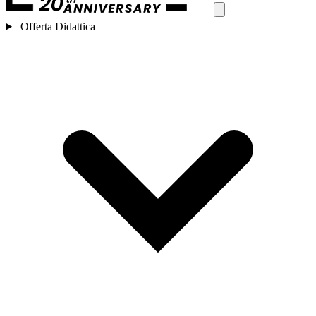
Offerta Didattica