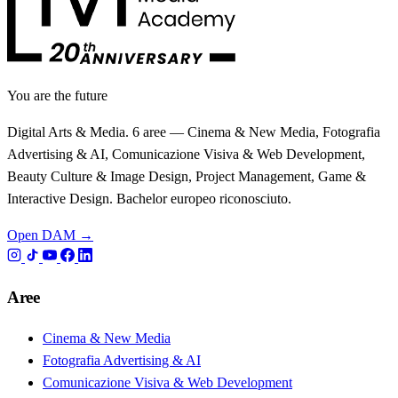
You are the future
Digital Arts & Media. 6 aree — Cinema & New Media, Fotografia
Advertising & AI, Comunicazione Visiva & Web Development,
Beauty Culture & Image Design, Project Management, Game &
Interactive Design. Bachelor europeo riconosciuto.
Open DAM →
Aree
Cinema & New Media
Fotografia Advertising & AI
Comunicazione Visiva & Web Development