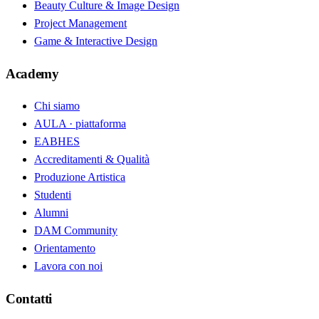
Beauty Culture & Image Design
Project Management
Game & Interactive Design
Academy
Chi siamo
AULA · piattaforma
EABHES
Accreditamenti & Qualità
Produzione Artistica
Studenti
Alumni
DAM Community
Orientamento
Lavora con noi
Contatti