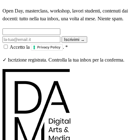
Open Day, masterclass, workshop, lavori studenti, contenuti dai
docenti: tutto nella tua inbox, una volta al mese. Niente spam.
Iscrivimi →
Accetto la
.
*
Privacy Policy
✓ Iscrizione registrata. Controlla la tua inbox per la conferma.