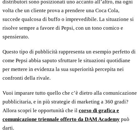
distributori sono posizionati uno accanto all’altro, ma ogni
volta che un cliente prova a prendere una Coca Cola,
succede qualcosa di buffo o imprevedibile. La situazione si
risolve sempre a favore di Pepsi, con un tono comico e
spensierato.
Questo tipo di pubblicità rappresenta un esempio perfetto di
come Pepsi abbia saputo sfruttare le situazioni quotidiane
per mettere in evidenza la sua superiorità percepita nei
confronti della rivale.
Vuoi imparare tutto quello che c’è dietro alla comunicazione
pubblicitaria, e in più strategie di marketing a 360 gradi?
Allora scopri le opportunità che il
corso di grafica e
comunicazione triennale offerto da DAM Academy
può
darti.