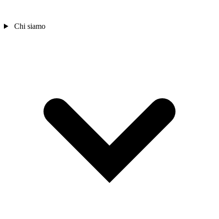
Chi siamo