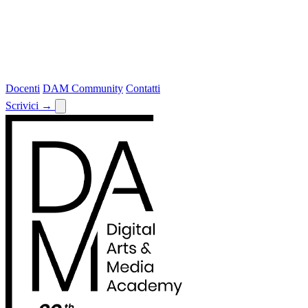
Docenti
DAM Community
Contatti
Scrivici
→