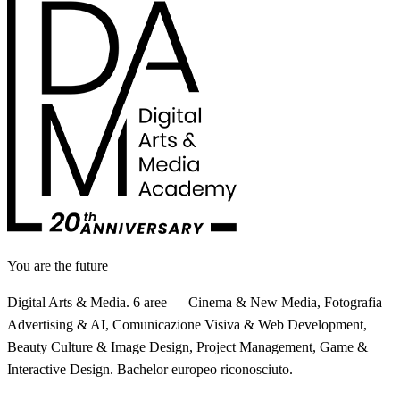
You are the future
Digital Arts & Media. 6 aree — Cinema & New Media, Fotografia
Advertising & AI, Comunicazione Visiva & Web Development,
Beauty Culture & Image Design, Project Management, Game &
Interactive Design. Bachelor europeo riconosciuto.