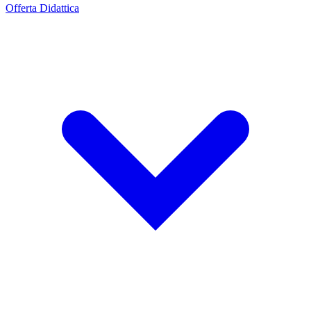
Offerta Didattica