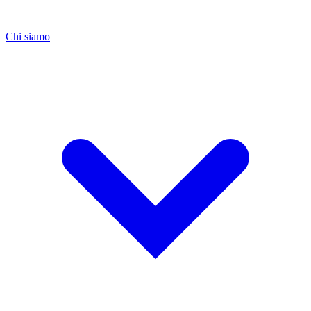
Chi siamo