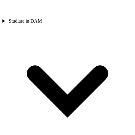
Studiare in DAM