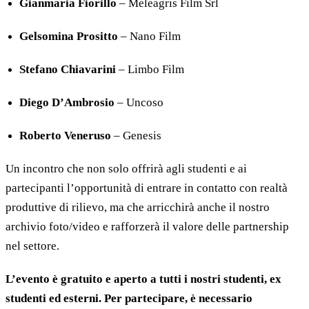
Gianmaria Fiorillo
– Meleagris Film Srl
Gelsomina Prositto
– Nano Film
Stefano Chiavarini
– Limbo Film
Diego D’Ambrosio
– Uncoso
Roberto Veneruso
– Genesis
Un incontro che non solo offrirà agli studenti e ai
partecipanti l’opportunità di entrare in contatto con realtà
produttive di rilievo, ma che arricchirà anche il nostro
archivio foto/video e rafforzerà il valore delle partnership
nel settore.
L’evento è gratuito e aperto a tutti i nostri studenti, ex
studenti ed esterni. Per partecipare, è necessario