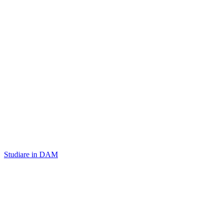
Studiare in DAM