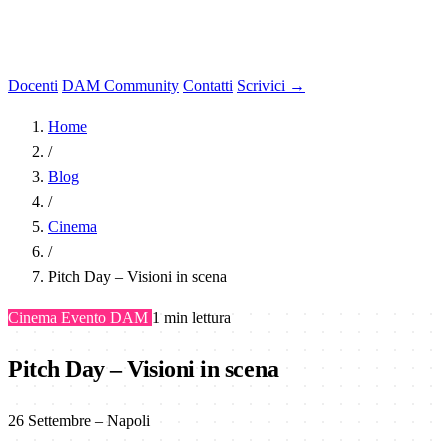
Docenti
DAM Community
Contatti
Scrivici →
Home
/
Blog
/
Cinema
/
Pitch Day – Visioni in scena
Cinema
Evento DAM
1 min lettura
Pitch Day – Visioni in scena
26 Settembre – Napoli