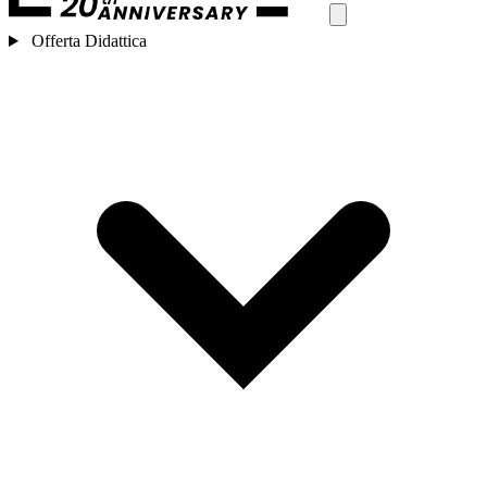
Offerta Didattica