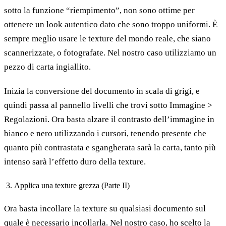
sotto la funzione “riempimento”, non sono ottime per
ottenere un look autentico dato che sono troppo uniformi. È
sempre meglio usare le texture del mondo reale, che siano
scannerizzate, o fotografate. Nel nostro caso utilizziamo un
pezzo di carta ingiallito.
Inizia la conversione del documento in scala di grigi, e
quindi passa al pannello livelli che trovi sotto Immagine >
Regolazioni. Ora basta alzare il contrasto dell’immagine in
bianco e nero utilizzando i cursori, tenendo presente che
quanto più contrastata e sgangherata sarà la carta, tanto più
intenso sarà l’effetto duro della texture.
Applica una texture grezza (Parte II)
Ora basta incollare la texture su qualsiasi documento sul
quale è necessario incollarla. Nel nostro caso, ho scelto la