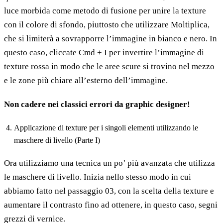
luce morbida come metodo di fusione per unire la texture
con il colore di sfondo, piuttosto che utilizzare Moltiplica,
che si limiterà a sovrapporre l’immagine in bianco e nero. In
questo caso, cliccate Cmd + I per invertire l’immagine di
texture rossa in modo che le aree scure si trovino nel mezzo
e le zone più chiare all’esterno dell’immagine.
Non cadere nei classici errori da graphic designer!
Applicazione di texture per i singoli elementi utilizzando le
maschere di livello (Parte I)
Ora utilizziamo una tecnica un po’ più avanzata che utilizza
le maschere di livello. Inizia nello stesso modo in cui
abbiamo fatto nel passaggio 03, con la scelta della texture e
aumentare il contrasto fino ad ottenere, in questo caso, segni
grezzi di vernice.