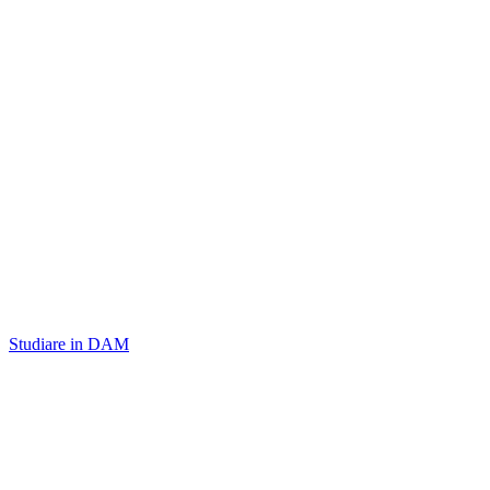
Studiare in DAM