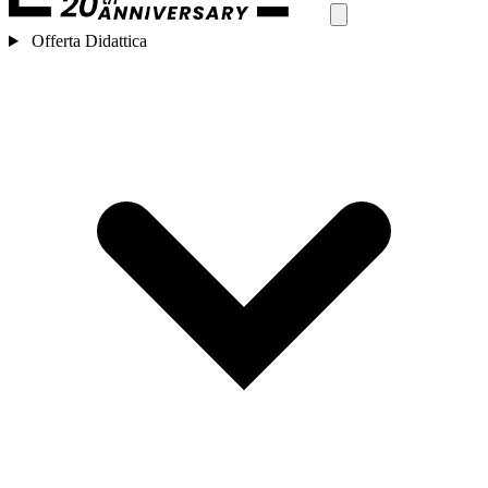
Offerta Didattica