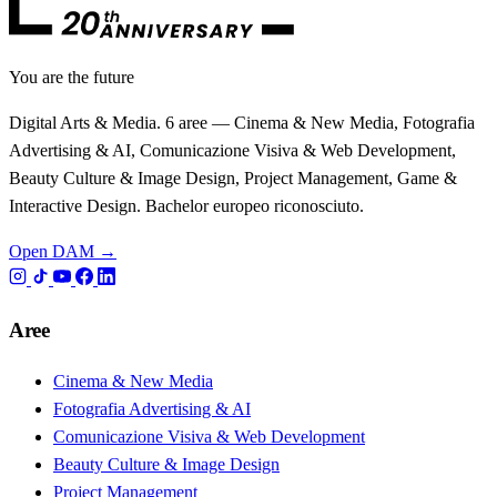
You are the future
Digital Arts & Media. 6 aree — Cinema & New Media, Fotografia
Advertising & AI, Comunicazione Visiva & Web Development,
Beauty Culture & Image Design, Project Management, Game &
Interactive Design. Bachelor europeo riconosciuto.
Open DAM →
Aree
Cinema & New Media
Fotografia Advertising & AI
Comunicazione Visiva & Web Development
Beauty Culture & Image Design
Project Management