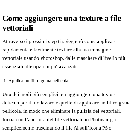
Come aggiungere una texture a file
vettoriali
Attraverso i prossimi step ti spiegherò come applicare
rapidamente e facilmente texture alla tua immagine
vettoriale usando Photoshop, dalle maschere di livello più
essenziali alle opzioni più avanzate.
Applica un filtro grana pellicola
Uno dei modi più semplici per aggiungere una texture
delicata per il tuo lavoro è quello di applicare un filtro grana
pellicola, in modo che eliminare la pulizia dei vettoriali.
Inizia con l’apertura del file vettoriale in Photoshop, o
semplicemente trascinando il file Ai sull’icona PS o