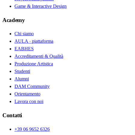
Game & Interactive Design
Academy
Chi siamo
AULA · piattaforma
EABHES
Accreditamenti & Qualità
Produzione Artistica
Studenti
Alumni
DAM Community
Orientamento
Lavora con noi
Contatti
+39 06 9652 6326