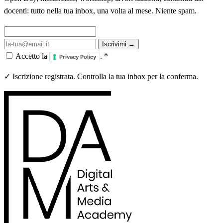
docenti: tutto nella tua inbox, una volta al mese. Niente spam.
Iscrivimi →
Accetto la
.
*
Privacy Policy
✓ Iscrizione registrata. Controlla la tua inbox per la conferma.