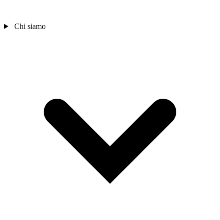
Chi siamo