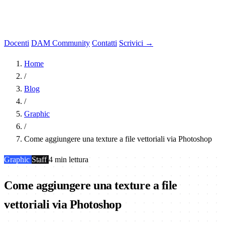
Docenti
DAM Community
Contatti
Scrivici →
Home
/
Blog
/
Graphic
/
Come aggiungere una texture a file vettoriali via Photoshop
Graphic
Staff
4 min lettura
Come aggiungere una texture a file
vettoriali via Photoshop