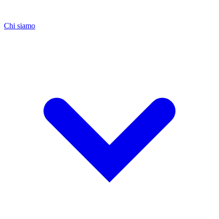
Chi siamo