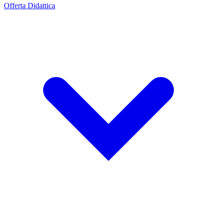
Offerta Didattica