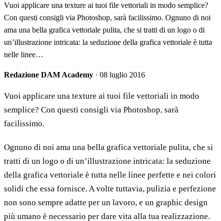
Vuoi applicare una texture ai tuoi file vettoriali in modo semplice?
Con questi consigli via Photoshop, sarà facilissimo. Ognuno di noi
ama una bella grafica vettoriale pulita, che si tratti di un logo o di
un’illustrazione intricata: la seduzione della grafica vettoriale è tutta
nelle linee…
Redazione DAM Academy
·
08 luglio 2016
Vuoi applicare una texture ai tuoi file vettoriali in modo
semplice? Con questi consigli via Photoshop, sarà
facilissimo.
Ognuno di noi ama una bella grafica vettoriale pulita, che si
tratti di un logo o di un’illustrazione intricata: la seduzione
della grafica vettoriale è tutta nelle linee perfette e nei colori
solidi che essa fornisce. A volte tuttavia, pulizia e perfezione
non sono sempre adatte per un lavoro, e un graphic design
più umano è necessario per dare vita alla tua realizzazione.