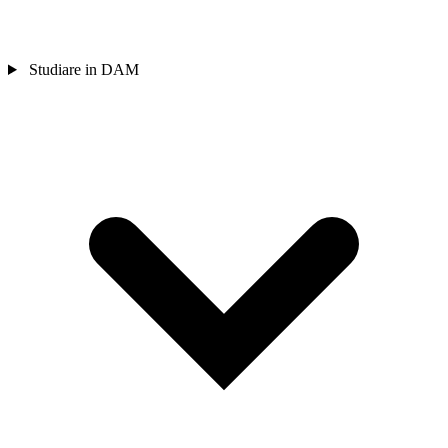
Studiare in DAM