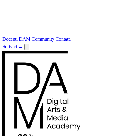
Docenti
DAM Community
Contatti
Scrivici
→