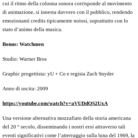
cui il ritmo della colonna sonora corrisponde al movimento
di animazione, si innesta davvero con il pubblico, rendendo
emozionanti credits tipicamente noiosi, soprattutto con lo
stato d’animo della musica.
Bonus: Watchmen
Studio: Warner Bros
Graphic progettista: yU + Co e regista Zach Snyder
Anno di uscita: 2009
https://youtube.com/watch?v=aVUDdQS2UxA
Una versione alternativa mozzafiato della storia americana
del 20 ° secolo, disseminando i nostri eroi attraverso tali
eventi significativi come l’atterraggio sulla luna del 1969, la