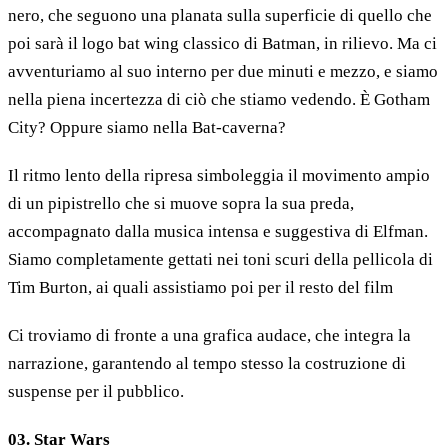
nero, che seguono una planata sulla superficie di quello che
poi sarà il logo bat wing classico di Batman, in rilievo. Ma ci
avventuriamo al suo interno per due minuti e mezzo, e siamo
nella piena incertezza di ciò che stiamo vedendo. È Gotham
City? Oppure siamo nella Bat-caverna?
Il ritmo lento della ripresa simboleggia il movimento ampio
di un pipistrello che si muove sopra la sua preda,
accompagnato dalla musica intensa e suggestiva di Elfman.
Siamo completamente gettati nei toni scuri della pellicola di
Tim Burton, ai quali assistiamo poi per il resto del film
Ci troviamo di fronte a una grafica audace, che integra la
narrazione, garantendo al tempo stesso la costruzione di
suspense per il pubblico.
03. Star Wars