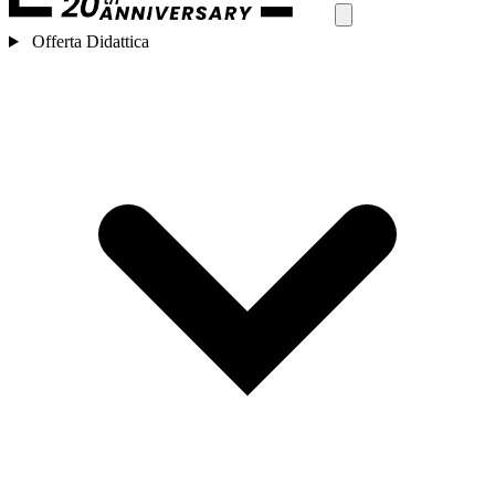
Offerta Didattica