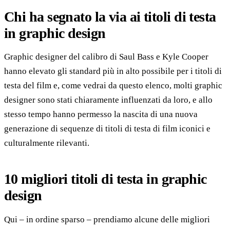
Chi ha segnato la via ai titoli di testa
in graphic design
Graphic designer del calibro di Saul Bass e Kyle Cooper
hanno elevato gli standard più in alto possibile per i titoli di
testa del film e, come vedrai da questo elenco, molti graphic
designer sono stati chiaramente influenzati da loro, e allo
stesso tempo hanno permesso la nascita di una nuova
generazione di sequenze di titoli di testa di film iconici e
culturalmente rilevanti.
10 migliori titoli di testa in graphic
design
Qui – in ordine sparso – prendiamo alcune delle migliori