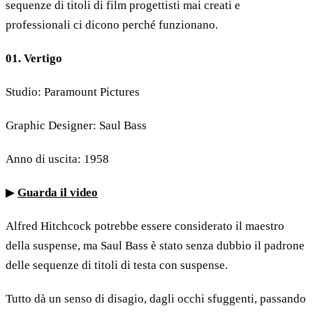
sequenze di titoli di film progettisti mai creati e
professionali ci dicono perché funzionano.
01. Vertigo
Studio: Paramount Pictures
Graphic Designer: Saul Bass
Anno di uscita: 1958
▶
Guarda il video
Alfred Hitchcock potrebbe essere considerato il maestro
della suspense, ma Saul Bass è stato senza dubbio il padrone
delle sequenze di titoli di testa con suspense.
Tutto dà un senso di disagio, dagli occhi sfuggenti, passando