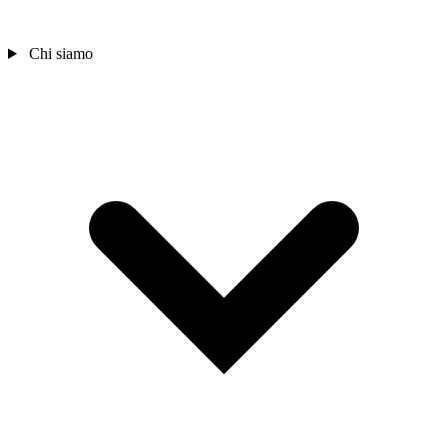
Chi siamo