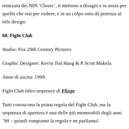
remixata dei NIN ‘Closer’, ti mettono a disagio e in ansia per
quello che stai per vedere, e in un colpo solo dà potenza al
title design.
08. Fight Club
Studio: Fox 20th Century Pictures
Graphic Designer: Kevin Tod Haug & P. Scott Makela
Anno di uscita: 1999
Fight Club titles sequence
di
Flixgr
Tutti conoscono la prima regola del Fight Club, ma la
sequenza di apertura è una delle più memorabili degli anni
’90 – quindi rompiamo la regola e ne parliamo!