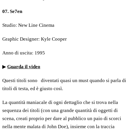
07. Se7en
Studio: New Line Cinema
Graphic Designer: Kyle Cooper
Anno di uscita: 1995
▶
Guarda il video
Questi titoli sono diventati quasi un must quando si parla di
titoli di testa, ed è giusto così.
La quantità maniacale di ogni dettaglio che si trova nella
sequenza dei titoli (con una grande quantità di oggetti di
scena, creati proprio per dare al pubblico un paio di scorci
nella mente malata di John Doe), insieme con la traccia