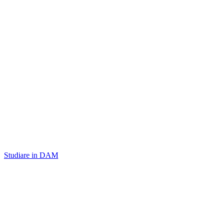
Studiare in DAM