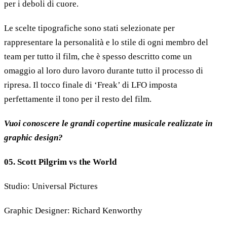
per i deboli di cuore.
Le scelte tipografiche sono stati selezionate per
rappresentare la personalità e lo stile di ogni membro del
team per tutto il film, che è spesso descritto come un
omaggio al loro duro lavoro durante tutto il processo di
ripresa. Il tocco finale di ‘Freak’ di LFO imposta
perfettamente il tono per il resto del film.
Vuoi conoscere le grandi copertine musicale realizzate in
graphic design?
05. Scott Pilgrim vs the World
Studio: Universal Pictures
Graphic Designer: Richard Kenworthy