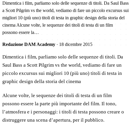
Dimentica i film, parliamo solo delle sequenze di titoli. Da Saul Bass
a Scott Pilgrim vs the world, vediamo di fare un piccolo excursus sui
migliori 10 (più uno) titoli di testa in graphic design della storia del
cinema Alcune volte, le sequenze dei titoli di testa di un film
possono essere la…
Redazione DAM Academy
·
18 dicembre 2015
Dimentica i film, parliamo solo delle sequenze di titoli. Da
Saul Bass a Scott Pilgrim vs the world, vediamo di fare un
piccolo excursus sui migliori 10 (più uno) titoli di testa in
graphic design della storia del cinema
Alcune volte, le sequenze dei titoli di testa di un film
possono essere la parte più importante del film. Il tono,
l’atmosfera e i personaggi: i titoli di testa possono creare o
distruggere una scena d’apertura, per il pubblico.