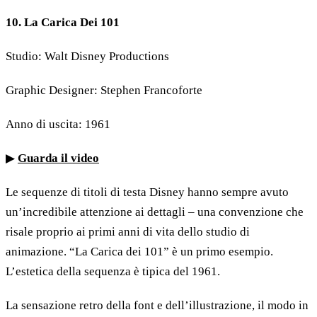
10. La Carica Dei 101
Studio: Walt Disney Productions
Graphic Designer: Stephen Francoforte
Anno di uscita: 1961
▶
Guarda il video
Le sequenze di titoli di testa Disney hanno sempre avuto
un’incredibile attenzione ai dettagli – una convenzione che
risale proprio ai primi anni di vita dello studio di
animazione. “La Carica dei 101” è un primo esempio.
L’estetica della sequenza è tipica del 1961.
La sensazione retro della font e dell’illustrazione, il modo in