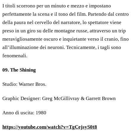
I titoli scorrono per un minuto e mezzo e impostano
perfettamente la scena e il tono del film. Partendo dal centro
della paura nel cervello del narratore, lo spettatore viene
preso in un giro su delle montagne russe, attraverso un trip
meravigliosamente oscuro e inquietante verso il cranio, fino
all’illuminazione dei neuroni. Tecnicamente, i tagli sono
fenomenali.
09. The Shining
Studio: Warner Bros.
Graphic Designer: Greg McGillivray & Garrett Brown
Anno di uscita: 1980
https://youtube.com/watch?v=TgCejsyS0t8