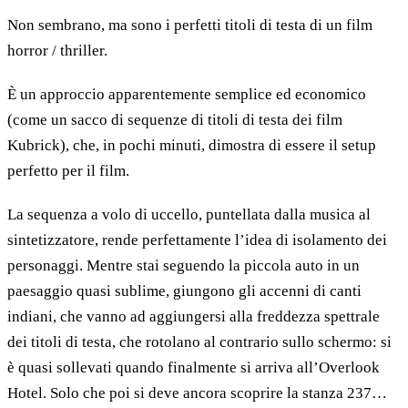
Non sembrano, ma sono i perfetti titoli di testa di un film
horror / thriller.
È un approccio apparentemente semplice ed economico
(come un sacco di sequenze di titoli di testa dei film
Kubrick), che, in pochi minuti, dimostra di essere il setup
perfetto per il film.
La sequenza a volo di uccello, puntellata dalla musica al
sintetizzatore, rende perfettamente l’idea di isolamento dei
personaggi. Mentre stai seguendo la piccola auto in un
paesaggio quasi sublime, giungono gli accenni di canti
indiani, che vanno ad aggiungersi alla freddezza spettrale
dei titoli di testa, che rotolano al contrario sullo schermo: si
è quasi sollevati quando finalmente si arriva all’Overlook
Hotel. Solo che poi si deve ancora scoprire la stanza 237…