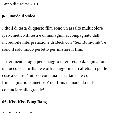
Anno di uscita: 2010
▶
Guarda il video
I titoli di testa di questo film sono un assalto multicolore
iper-cinetico di testi e di immagini, accompagnato dall’
incredibile interpretazione di Beck con “Sex Bom-omb”, e
sono il solo modo perfetto per iniziare il film.
I riferimenti a ogni personaggio interpretato da ogni attore è
un tocco così brillante e offre suggerimenti allettanti per le
cose a venire. Tutto si combina perfettamente con
l’immaginario ‘fumettoso’ del film, in modo da farlo
cominciare alla grande!
06. Kiss Kiss Bang Bang