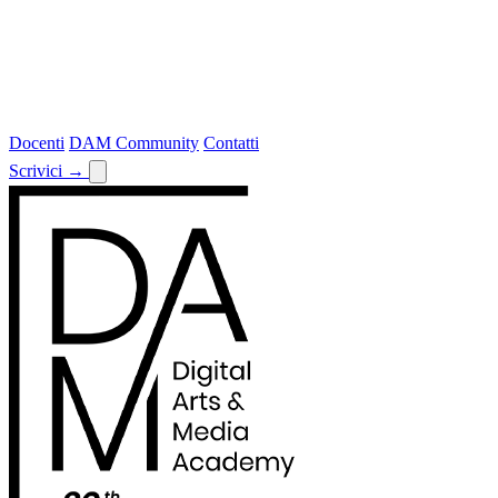
Docenti
DAM Community
Contatti
Scrivici
→