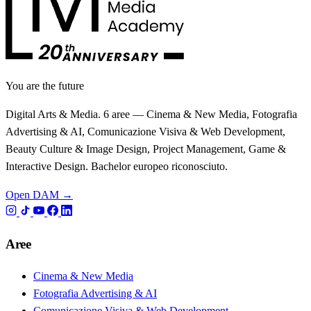
You are the future
Digital Arts & Media. 6 aree — Cinema & New Media, Fotografia
Advertising & AI, Comunicazione Visiva & Web Development,
Beauty Culture & Image Design, Project Management, Game &
Interactive Design. Bachelor europeo riconosciuto.
Open DAM →
Aree
Cinema & New Media
Fotografia Advertising & AI
Comunicazione Visiva & Web Development