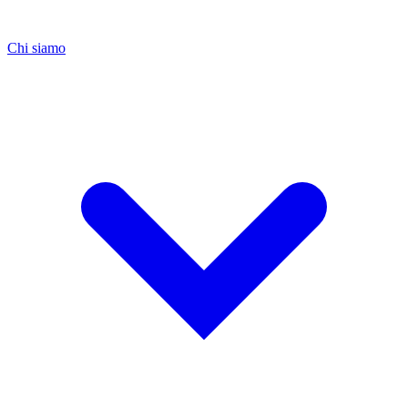
Chi siamo