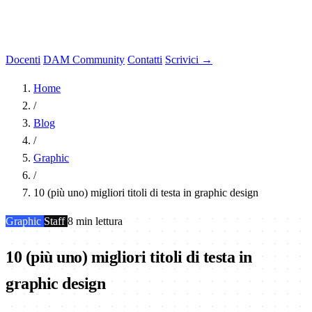
Docenti
DAM Community
Contatti
Scrivici →
Home
/
Blog
/
Graphic
/
10 (più uno) migliori titoli di testa in graphic design
Graphic
Staff
8 min lettura
10 (più uno) migliori titoli di testa in
graphic design