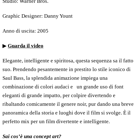
Studio: Warner Bros.
Graphic Designer: Danny Yount
Anno di uscita: 2005
▶
Guarda il video
Elegante, intelligente e spiritosa, questa sequenza sa il fatto
suo. Prendendo pesantemente in prestito lo stile iconico di
Saul Bass, la splendida animazione impiega una
combinazione di colori audaci e un grande uso di font
eleganti di grande impatto, per colpire divertendo e
ribaltando comicamente il genere noir, pur dando una breve
panoramica della storia e luoghi dove il film si svolge. È il
perfetto mix per un film divertente e intelligente.
Sai cos’è una concept art?