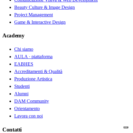
Beauty Culture & Image Design
Project Management
Game & Interactive Design
Academy
Chi siamo
AULA · piattaforma
EABHES
Accreditamenti & Qualità
Produzione Artistica
Studenti
Alumni
DAM Community
Orientamento
Lavora con noi
Contatti