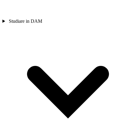
Studiare in DAM