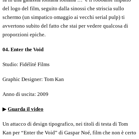
del logo del film, seguito dalla sinossi che striscia sullo
schermo (un simpatico omaggio ai vecchi serial pulp) ti
avvertono subito del fatto che stai per vedere qualcosa di
proporzioni epiche.
04. Enter the Void
Studio: Fidélité Films
Graphic Designer: Tom Kan
Anno di uscita: 2009
▶
Guarda il video
Un attacco di design tipografico, nei titoli di testa di Tom
Kan per “Enter the Void” di Gaspar Noé, film che non è certo