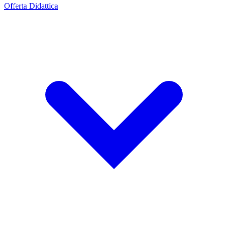
Offerta Didattica