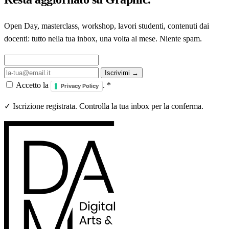
Open Day, masterclass, workshop, lavori studenti, contenuti dai
docenti: tutto nella tua inbox, una volta al mese. Niente spam.
Iscrivimi →
Accetto la
.
*
Privacy Policy
✓ Iscrizione registrata. Controlla la tua inbox per la conferma.