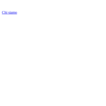
Chi siamo