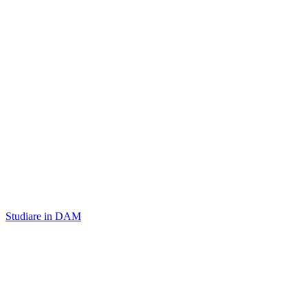
Studiare in DAM