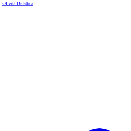
Offerta Didattica