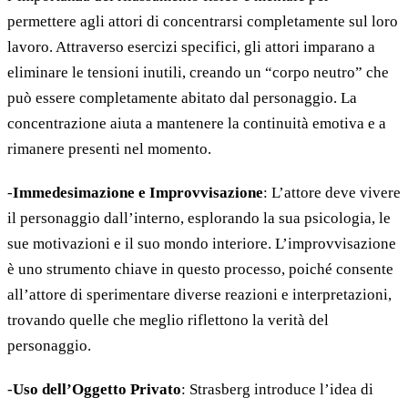
permettere agli attori di concentrarsi completamente sul loro
lavoro. Attraverso esercizi specifici, gli attori imparano a
eliminare le tensioni inutili, creando un “corpo neutro” che
può essere completamente abitato dal personaggio. La
concentrazione aiuta a mantenere la continuità emotiva e a
rimanere presenti nel momento.
-
Immedesimazione e Improvvisazione
: L’attore deve vivere
il personaggio dall’interno, esplorando la sua psicologia, le
sue motivazioni e il suo mondo interiore. L’improvvisazione
è uno strumento chiave in questo processo, poiché consente
all’attore di sperimentare diverse reazioni e interpretazioni,
trovando quelle che meglio riflettono la verità del
personaggio.
-
Uso dell’Oggetto Privato
: Strasberg introduce l’idea di