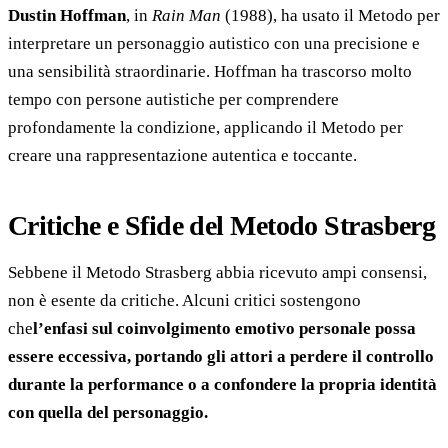
Dustin Hoffman
, in
Rain Man
(1988), ha usato il Metodo per
interpretare un personaggio autistico con una precisione e
una sensibilità straordinarie. Hoffman ha trascorso molto
tempo con persone autistiche per comprendere
profondamente la condizione, applicando il Metodo per
creare una rappresentazione autentica e toccante.
Critiche e Sfide del Metodo Strasberg
Sebbene il Metodo Strasberg abbia ricevuto ampi consensi,
non è esente da critiche. Alcuni critici sostengono
che
l’enfasi sul coinvolgimento emotivo personale possa
essere eccessiva, portando gli attori a perdere il controllo
durante la performance o a confondere la propria identità
con quella del personaggio.