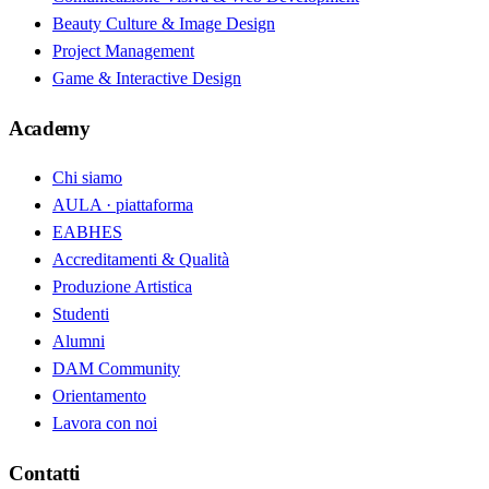
Beauty Culture & Image Design
Project Management
Game & Interactive Design
Academy
Chi siamo
AULA · piattaforma
EABHES
Accreditamenti & Qualità
Produzione Artistica
Studenti
Alumni
DAM Community
Orientamento
Lavora con noi
Contatti