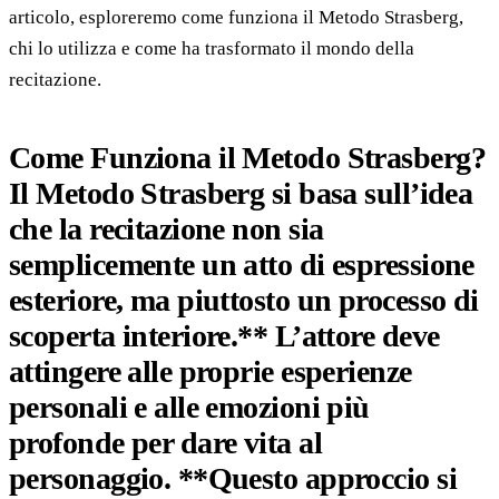
articolo, esploreremo come funziona il Metodo Strasberg,
chi lo utilizza e come ha trasformato il mondo della
recitazione.
Come Funziona il Metodo Strasberg?
Il Metodo Strasberg si basa sull’idea
che la recitazione
non sia
semplicemente un atto di espressione
esteriore, ma piuttosto
un processo di
scoperta interiore
.** L’attore deve
attingere alle proprie esperienze
personali e alle emozioni più
profonde per dare vita al
personaggio. **Questo approccio si