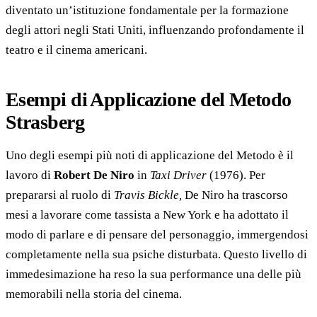
diventato un’istituzione fondamentale per la formazione
degli attori negli Stati Uniti, influenzando profondamente il
teatro e il cinema americani.
Esempi di Applicazione del Metodo
Strasberg
Uno degli esempi più noti di applicazione del Metodo è il
lavoro di
Robert De Niro
in
Taxi Driver
(1976). Per
prepararsi al ruolo di
Travis Bickle,
De Niro ha trascorso
mesi a lavorare come tassista a New York e ha adottato il
modo di parlare e di pensare del personaggio, immergendosi
completamente nella sua psiche disturbata. Questo livello di
immedesimazione ha reso la sua performance una delle più
memorabili nella storia del cinema.