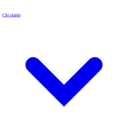
Chi siamo