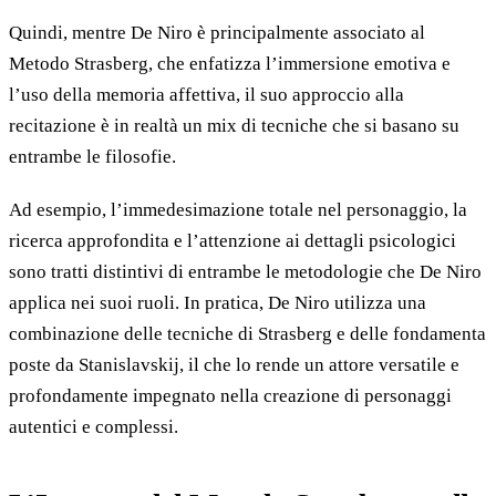
Quindi, mentre De Niro è principalmente associato al
Metodo Strasberg, che enfatizza l’immersione emotiva e
l’uso della memoria affettiva, il suo approccio alla
recitazione è in realtà un mix di tecniche che si basano su
entrambe le filosofie.
Ad esempio, l’immedesimazione totale nel personaggio, la
ricerca approfondita e l’attenzione ai dettagli psicologici
sono tratti distintivi di entrambe le metodologie che De Niro
applica nei suoi ruoli. In pratica, De Niro utilizza una
combinazione delle tecniche di Strasberg e delle fondamenta
poste da Stanislavskij, il che lo rende un attore versatile e
profondamente impegnato nella creazione di personaggi
autentici e complessi.