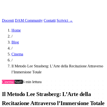
Docenti
DAM Community
Contatti
Scrivici →
Home
/
Blog
/
Cinema
/
Il Metodo Lee Strasberg: L’Arte della Recitazione Attraverso
l’Immersione Totale
Cinema
Staff
6 min lettura
Il Metodo Lee Strasberg: L’Arte della
Recitazione Attraverso l’Immersione Totale