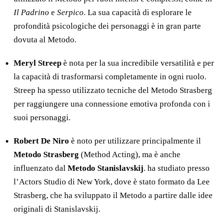
Il Padrino
e
Serpico
. La sua capacità di esplorare le
profondità psicologiche dei personaggi è in gran parte
dovuta al Metodo.
Meryl Streep
è nota per la sua incredibile versatilità e per
la capacità di trasformarsi completamente in ogni ruolo.
Streep ha spesso utilizzato tecniche del Metodo Strasberg
per raggiungere una connessione emotiva profonda con i
suoi personaggi.
Robert De Niro
è noto per utilizzare principalmente il
Metodo Strasberg
(Method Acting), ma è anche
influenzato dal
Metodo Stanislavskij
. ha studiato presso
l’Actors Studio di New York, dove è stato formato da Lee
Strasberg, che ha sviluppato il Metodo a partire dalle idee
originali di Stanislavskij.