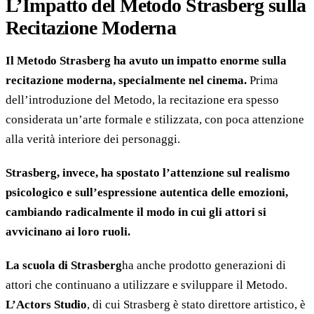
L’Impatto del Metodo Strasberg sulla
Recitazione Moderna
Il Metodo Strasberg ha avuto un impatto enorme sulla
recitazione moderna, specialmente nel cinema.
Prima
dell’introduzione del Metodo, la recitazione era spesso
considerata un’arte formale e stilizzata, con poca attenzione
alla verità interiore dei personaggi.
Strasberg, invece, ha spostato l’attenzione sul realismo
psicologico e sull’espressione autentica delle emozioni,
cambiando radicalmente il modo in cui gli attori si
avvicinano ai loro ruoli.
La scuola di Strasberg
ha anche prodotto generazioni di
attori che continuano a utilizzare e sviluppare il Metodo.
L’Actors Studio
, di cui Strasberg è stato direttore artistico, è