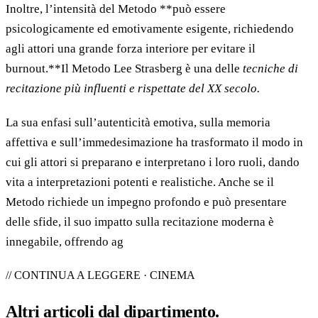
Inoltre, l’intensità del Metodo **può essere
psicologicamente ed emotivamente esigente, richiedendo
agli attori una grande forza interiore per evitare il
burnout.**Il Metodo Lee Strasberg è una delle
tecniche di
recitazione più influenti e rispettate del XX secolo.
La sua enfasi sull’autenticità emotiva, sulla memoria
affettiva e sull’immedesimazione ha trasformato il modo in
cui gli attori si preparano e interpretano i loro ruoli, dando
vita a interpretazioni potenti e realistiche. Anche se il
Metodo richiede un impegno profondo e può presentare
delle sfide, il suo impatto sulla recitazione moderna è
innegabile, offrendo ag
// CONTINUA A LEGGERE · CINEMA
Altri articoli dal
dipartimento
.