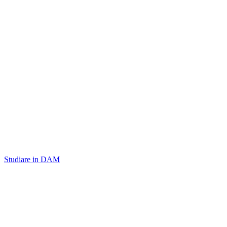
Studiare in DAM