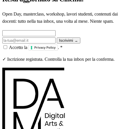
Open Day, masterclass, workshop, lavori studenti, contenuti dai
docenti: tutto nella tua inbox, una volta al mese. Niente spam.
Iscrivimi →
Accetto la
.
*
Privacy Policy
✓ Iscrizione registrata. Controlla la tua inbox per la conferma.