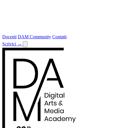
Docenti
DAM Community
Contatti
Scrivici
→