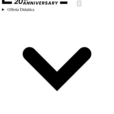
Offerta Didattica