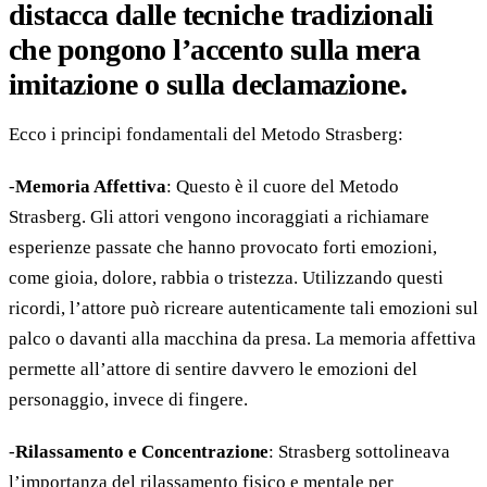
distacca dalle tecniche tradizionali
che pongono l’accento sulla mera
imitazione o sulla declamazione.
Ecco i principi fondamentali del Metodo Strasberg:
-
Memoria Affettiva
: Questo è il cuore del Metodo
Strasberg. Gli attori vengono incoraggiati a richiamare
esperienze passate che hanno provocato forti emozioni,
come gioia, dolore, rabbia o tristezza. Utilizzando questi
ricordi, l’attore può ricreare autenticamente tali emozioni sul
palco o davanti alla macchina da presa. La memoria affettiva
permette all’attore di sentire davvero le emozioni del
personaggio, invece di fingere.
-
Rilassamento e Concentrazione
: Strasberg sottolineava
l’importanza del rilassamento fisico e mentale per