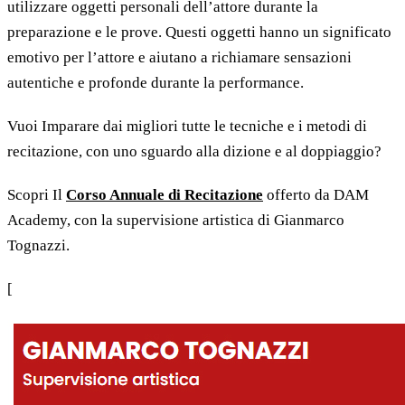
utilizzare oggetti personali dell’attore durante la
preparazione e le prove. Questi oggetti hanno un significato
emotivo per l’attore e aiutano a richiamare sensazioni
autentiche e profonde durante la performance.
Vuoi Imparare dai migliori tutte le tecniche e i metodi di
recitazione, con uno sguardo alla dizione e al doppiaggio?
Scopri Il
Corso Annuale di Recitazione
offerto da DAM
Academy, con la supervisione artistica di Gianmarco
Tognazzi.
[