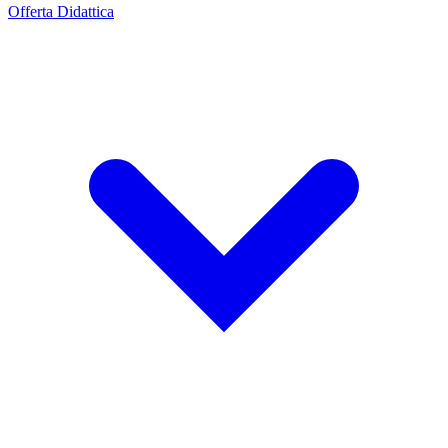
Offerta Didattica