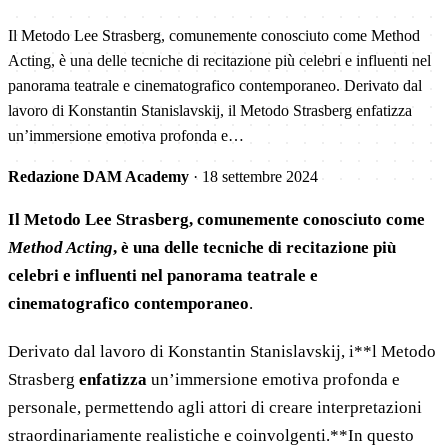
Il Metodo Lee Strasberg, comunemente conosciuto come Method
Acting, è una delle tecniche di recitazione più celebri e influenti nel
panorama teatrale e cinematografico contemporaneo. Derivato dal
lavoro di Konstantin Stanislavskij, il Metodo Strasberg enfatizza
un’immersione emotiva profonda e…
Redazione DAM Academy
·
18 settembre 2024
Il Metodo Lee Strasberg, comunemente conosciuto come
Method Acting
, è una delle tecniche di recitazione più
celebri e influenti nel panorama teatrale e
cinematografico contemporaneo
.
Derivato dal lavoro di Konstantin Stanislavskij, i**l Metodo
Strasberg
enfatizza
un’immersione emotiva profonda e
personale, permettendo agli attori di creare interpretazioni
straordinariamente realistiche e coinvolgenti.**In questo