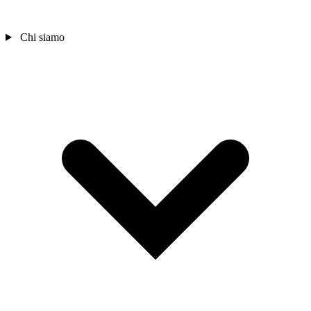
Chi siamo