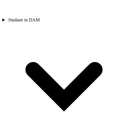
Studiare in DAM