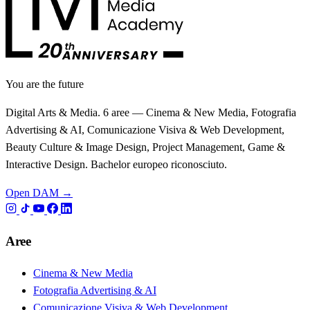
You are the future
Digital Arts & Media. 6 aree — Cinema & New Media, Fotografia
Advertising & AI, Comunicazione Visiva & Web Development,
Beauty Culture & Image Design, Project Management, Game &
Interactive Design. Bachelor europeo riconosciuto.
Open DAM →
Aree
Cinema & New Media
Fotografia Advertising & AI
Comunicazione Visiva & Web Development